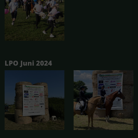
LPO Juni 2024