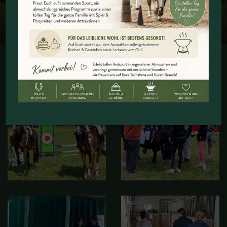
WBO & Familientag 2024