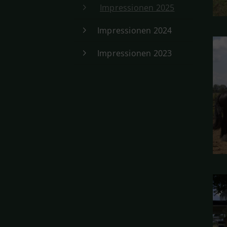
Impressionen 2025
Impressionen 2024
Impressionen 2023