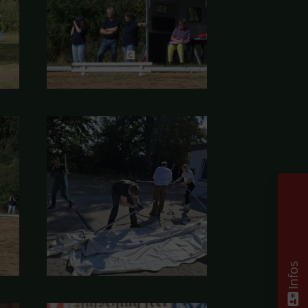
Infos