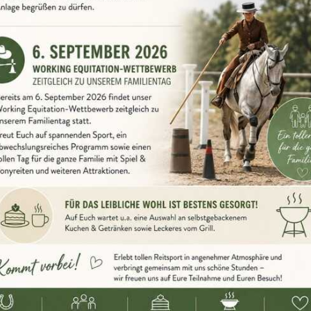
rainings- und Familienta