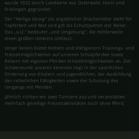
wurde 1922 durch Landwirte aus Osterwald, Horst und
Frielingen gegründet.
Der "Heilige Georg" als angeblicher Drachentöter steht für
Tapferkeit und Mut und gilt als Schutzpatron der Reiter.
Das „u.U.“ bedeutet „und Umgebung“, die mittlerweile
einen großen Umkreis umfasst.
Unser Verein bietet Reitern und Voltigierern Trainings- und
Freizeitmöglichkeiten auf unseren Schulpferden sowie
Reitern mit eigenen Pferden Einstellmöglichkeiten an. Der
Schwerpunkt unseres Vereines liegt in der sportlichen
Förderung von Kindern und Jugendlichen, der Ausbildung
der reiterlichen Fähigkeiten sowie der Schulung des
Umgangs mit Pferden.
Jährlich richten wir zwei Turniere aus und veranstalten
mehrfach gesellige Freizeitaktivitäten auch ohne Pferd.