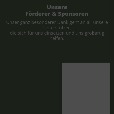
Unsere
Förderer & Sponsoren
Unser ganz besonderer Dank geht an all unsere
Unterstützer,
die sich für uns einsetzen und uns großartig
helfen.