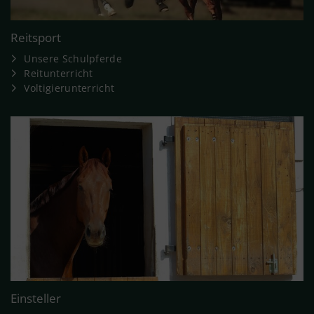
Reitsport
Unsere Schulpferde
Reitunterricht
Voltigierunterricht
Einsteller