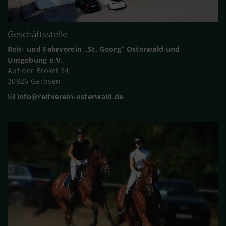
Geschäftsstelle
Reit- und Fahrverein „St. Georg“ Osterwald und
Umgebung e.V.
Auf der Brokel 34
30826 Garbsen
info@reitverein-osterwald.de