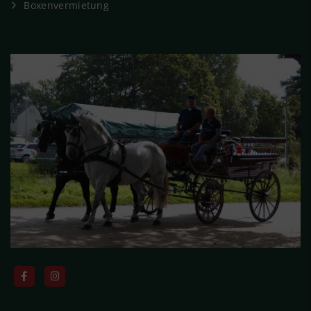
Boxenvermietung