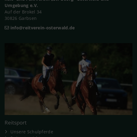
Umgebung e.V.
Auf der Brokel 34
30826 Garbsen
info@reitverein-osterwald.de
Reitsport
Unsere Schulpferde