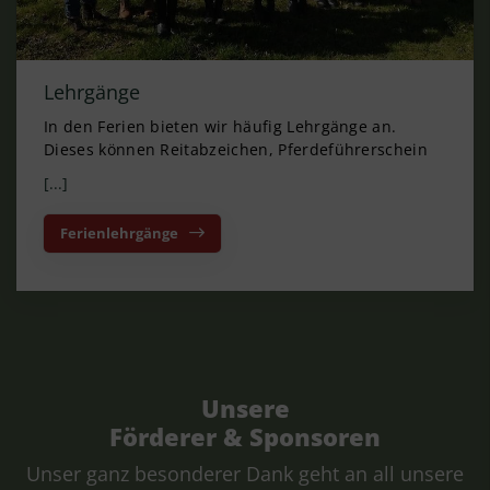
Lehrgänge
In den Ferien bieten wir häufig Lehrgänge an.
Dieses können Reitabzeichen, Pferdeführerschein
[...]
Ferienlehrgänge
Unsere
Förderer & Sponsoren
Unser ganz besonderer Dank geht an all unsere