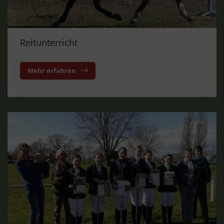
Reitunterricht
Mehr erfahren