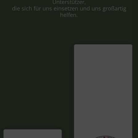
Unterstützer,
die sich für uns einsetzen und uns großartig
helfen.