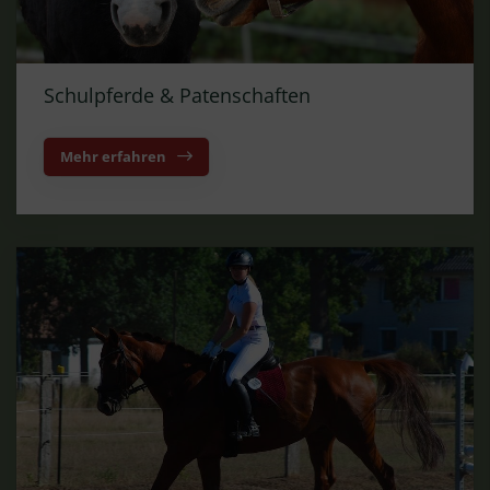
Schulpferde & Patenschaften
Mehr erfahren