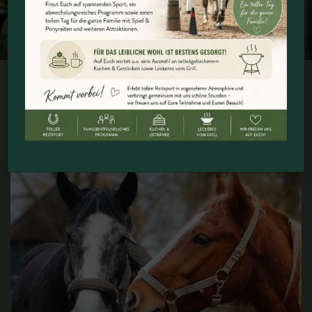
Pferdesport